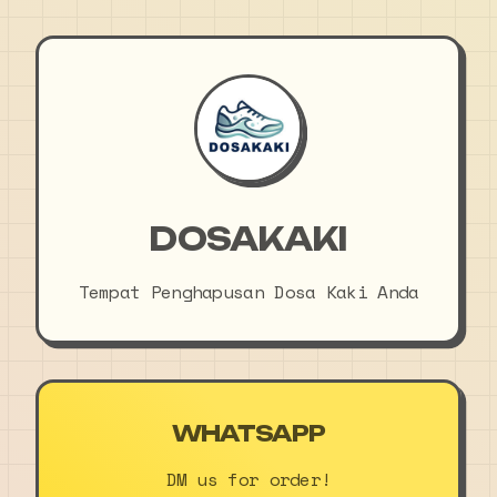
DOSAKAKI
Tempat Penghapusan Dosa Kaki Anda
WHATSAPP
DM us for order!